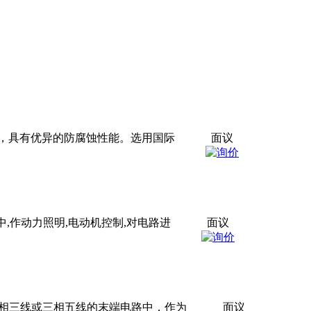
，具有优异的防腐蚀性能。选用国际
面议
路中,作动力照明,电动机控制,对电路进
面议
的单相三线或三相五线的末端电路中，作为
面议