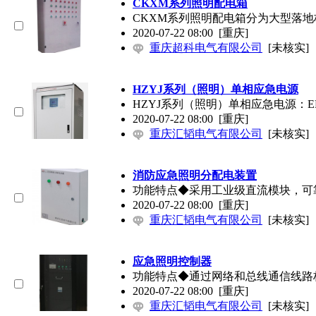
CKXM系列照明配电箱
CKXM系列照明配电箱分为大型落
2020-07-22 08:00
[重庆]
重庆超科电气有限公司
[未核实]
HZYJ系列（照明）单相应急电源
HZYJ系列（照明）单相应急电源：
2020-07-22 08:00
[重庆]
重庆汇韬电气有限公司
[未核实]
消防应急照明分配电装置
功能特点◆采用工业级直流模块，可
2020-07-22 08:00
[重庆]
重庆汇韬电气有限公司
[未核实]
应急照明控制器
功能特点◆通过网络和总线通信线路
2020-07-22 08:00
[重庆]
重庆汇韬电气有限公司
[未核实]