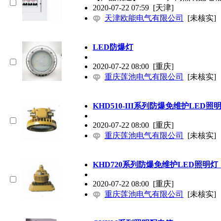
2020-07-22 07:59
[天津]
天津欧能电气有限公司
[未核实]
LED防爆灯
2020-07-22 08:00
[重庆]
重庆莲池电气有限公司
[未核实]
KHD510-III系列防爆免维护LED照
2020-07-22 08:00
[重庆]
重庆莲池电气有限公司
[未核实]
KHD720系列防爆免维护LED照明灯（
2020-07-22 08:00
[重庆]
重庆莲池电气有限公司
[未核实]