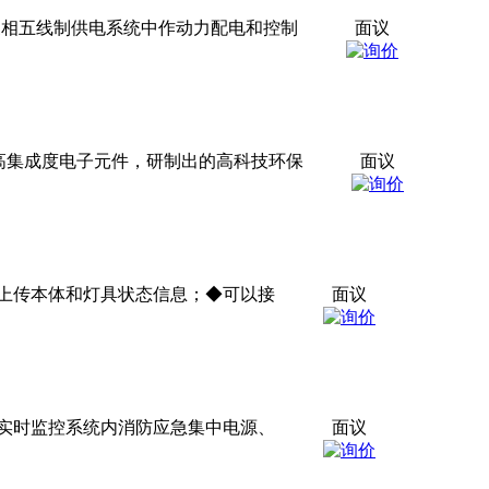
三相五线制供电系统中作动力配电和控制
面议
、高集成度电子元件，研制出的高科技环保
面议
上传本体和灯具状态信息；◆可以接
面议
实时监控系统内消防应急集中电源、
面议