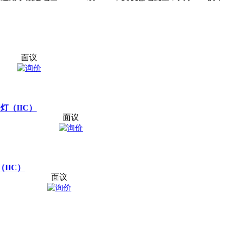
面议
明灯（IIC）
面议
IIC）
面议