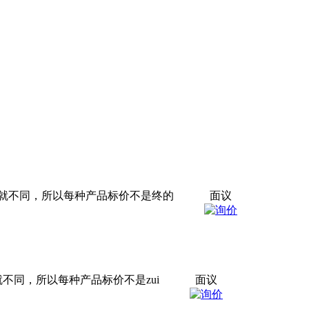
也就不同，所以每种产品标价不是终的
面议
不同，所以每种产品标价不是zui
面议