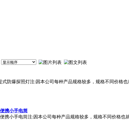
 手提式防爆探照灯注:因本公司每种产品规格较多，规格不同价格
用便携小手电筒
便携小手电筒注:因本公司每种产品规格较多，规格不同价格也就