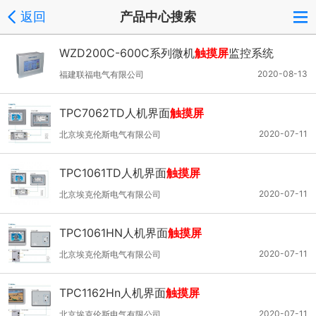
返回
产品中心搜索
WZD200C-600C系列微机
触摸屏
监控系统
2020-08-13
福建联福电气有限公司
TPC7062TD人机界面
触摸屏
2020-07-11
北京埃克伦斯电气有限公司
TPC1061TD人机界面
触摸屏
2020-07-11
北京埃克伦斯电气有限公司
TPC1061HN人机界面
触摸屏
2020-07-11
北京埃克伦斯电气有限公司
TPC1162Hn人机界面
触摸屏
2020-07-11
北京埃克伦斯电气有限公司