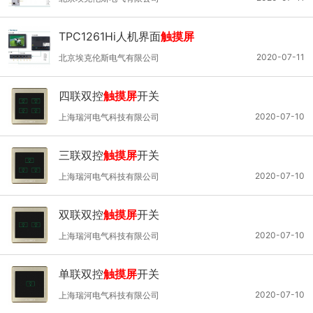
TPC1261Hi人机界面
触摸屏
2020-07-11
北京埃克伦斯电气有限公司
四联双控
触摸屏
开关
2020-07-10
上海瑞河电气科技有限公司
三联双控
触摸屏
开关
2020-07-10
上海瑞河电气科技有限公司
双联双控
触摸屏
开关
2020-07-10
上海瑞河电气科技有限公司
单联双控
触摸屏
开关
2020-07-10
上海瑞河电气科技有限公司