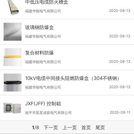
中低压电缆防火槽盒
2020-08-13
福建华能电气有限公司
玻璃钢防爆盒
2020-08-13
福建华能电气有限公司
复合材料防爆
2020-08-13
福建华能电气有限公司
10kV电缆中间接头阻燃防爆盒（304不锈钢）
2020-08-13
福建华能电气有限公司
JXF(JFF) 控制箱
2020-08-11
南平市星星成套电气有限公司
1
/8
下一页
上一页
首页
尾页