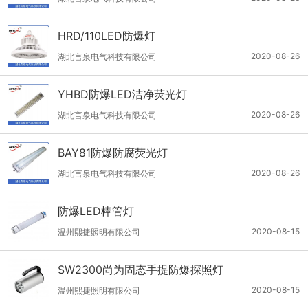
HRD/110LED防爆灯
2020-08-26
湖北言泉电气科技有限公司
YHBD防爆LED洁净荧光灯
2020-08-26
湖北言泉电气科技有限公司
BAY81防爆防腐荧光灯
2020-08-26
湖北言泉电气科技有限公司
防爆LED棒管灯
2020-08-15
温州熙捷照明有限公司
SW2300尚为固态手提防爆探照灯
2020-08-15
温州熙捷照明有限公司