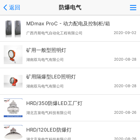
返回
防爆电气
MDmax ProC - 动力配电及控制柜/箱
2020-09-02
广西丹斯电气自动化工程有限公司
矿用一般型照明灯
2020-08-28
湖南双马电气有限公司
矿用隔爆型LED照明灯
2020-08-28
湖南双马电气有限公司
HRD/350防爆LED工厂灯
2020-08-26
湖北言泉电气科技有限公司
HRD/120LED防爆灯
2020-08-26
湖北言泉电气科技有限公司