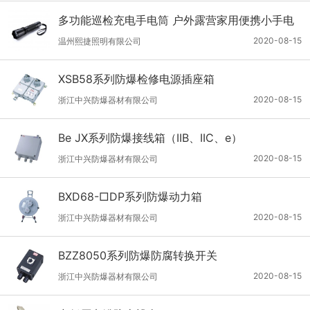
多功能巡检充电手电筒 户外露营家用便携小手电
筒
2020-08-15
温州熙捷照明有限公司
XSB58系列防爆检修电源插座箱
2020-08-15
浙江中兴防爆器材有限公司
Be JX系列防爆接线箱（IIB、IIC、e）
2020-08-15
浙江中兴防爆器材有限公司
BXD68-□DP系列防爆动力箱
2020-08-15
浙江中兴防爆器材有限公司
BZZ8050系列防爆防腐转换开关
2020-08-15
浙江中兴防爆器材有限公司