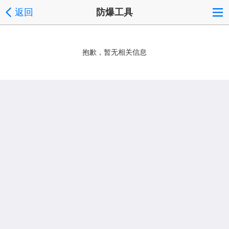
返回
防爆工具
抱歉，暂无相关信息