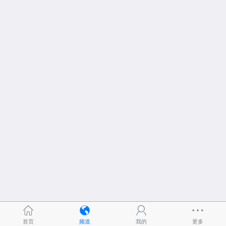
首页
频道
我的
更多