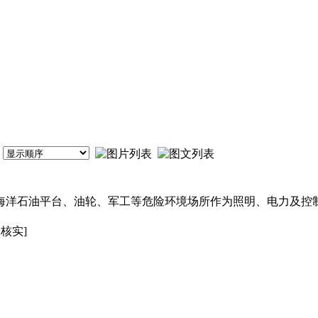
海洋石油平台、油轮、军工等危险环境场所作为照明、电力及控制
未核实]