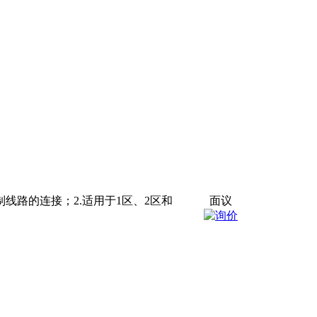
线路的连接；2.适用于1区、2区和
面议