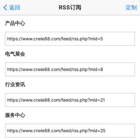
返回
RSS订阅
定制
产品中心
电气展会
行业资讯
服务中心