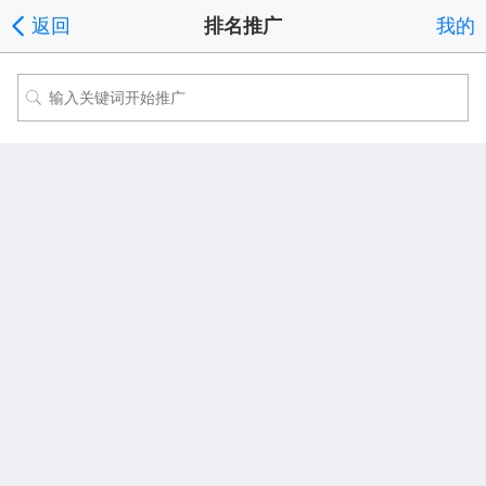
返回
排名推广
我的