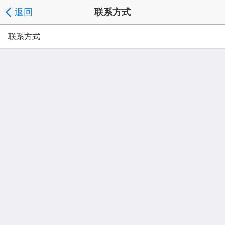
返回
联系方式
联系方式