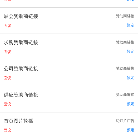
展会赞助商链接
赞助商链接
预定
面议
求购赞助商链接
赞助商链接
预定
面议
公司赞助商链接
赞助商链接
预定
面议
供应赞助商链接
赞助商链接
预定
面议
首页图片轮播
幻灯片广告
预定
面议