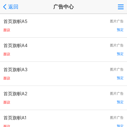
返回
广告中心
首页旗帜A5
图片广告
预定
面议
首页旗帜A4
图片广告
预定
面议
首页旗帜A3
图片广告
预定
面议
首页旗帜A2
图片广告
预定
面议
首页旗帜A1
图片广告
预定
面议