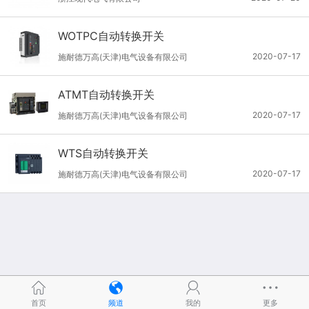
WOTPC自动转换开关
2020-07-17
施耐德万高(天津)电气设备有限公司
ATMT自动转换开关
2020-07-17
施耐德万高(天津)电气设备有限公司
WTS自动转换开关
2020-07-17
施耐德万高(天津)电气设备有限公司
首页
频道
我的
更多