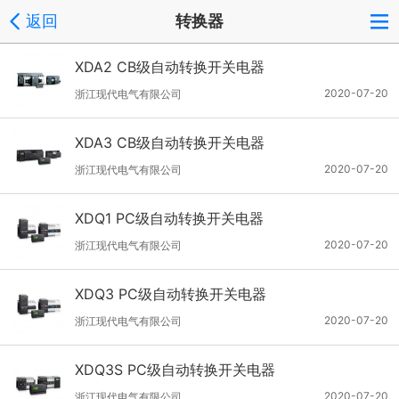
返回
转换器
XDA2 CB级自动转换开关电器
2020-07-20
浙江现代电气有限公司
XDA3 CB级自动转换开关电器
2020-07-20
浙江现代电气有限公司
XDQ1 PC级自动转换开关电器
2020-07-20
浙江现代电气有限公司
XDQ3 PC级自动转换开关电器
2020-07-20
浙江现代电气有限公司
XDQ3S PC级自动转换开关电器
2020-07-20
浙江现代电气有限公司