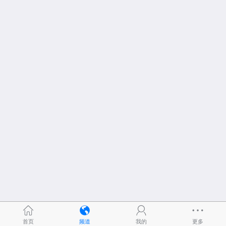
首页
频道
我的
更多