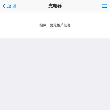
返回
充电器
抱歉，暂无相关信息