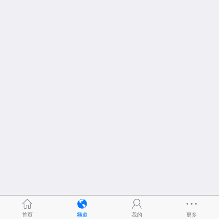
首页
频道
我的
更多