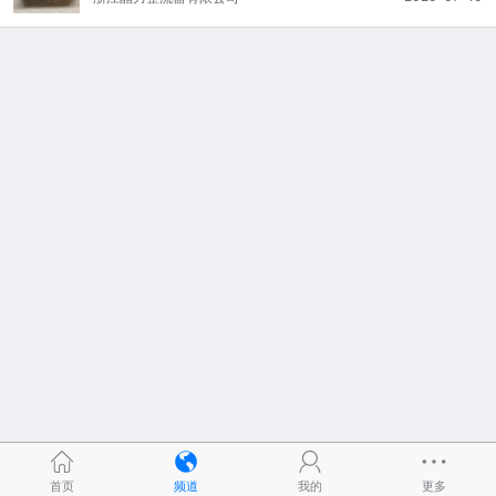
首页
频道
我的
更多