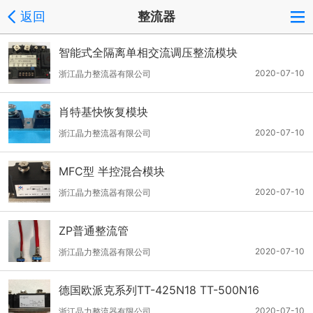
返回
整流器
智能式全隔离单相交流调压整流模块
2020-07-10
浙江晶力整流器有限公司
肖特基快恢复模块
2020-07-10
浙江晶力整流器有限公司
MFC型 半控混合模块
2020-07-10
浙江晶力整流器有限公司
ZP普通整流管
2020-07-10
浙江晶力整流器有限公司
德国欧派克系列TT-425N18 TT-500N16
2020-07-10
浙江晶力整流器有限公司