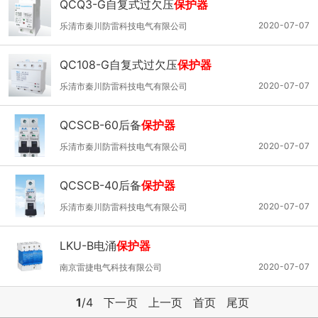
QCQ3-G自复式过欠压
保护器
2020-07-07
乐清市秦川防雷科技电气有限公司
QC108-G自复式过欠压
保护器
2020-07-07
乐清市秦川防雷科技电气有限公司
QCSCB-60后备
保护器
2020-07-07
乐清市秦川防雷科技电气有限公司
QCSCB-40后备
保护器
2020-07-07
乐清市秦川防雷科技电气有限公司
LKU-B电涌
保护器
2020-07-07
南京雷捷电气科技有限公司
1
/4
下一页
上一页
首页
尾页