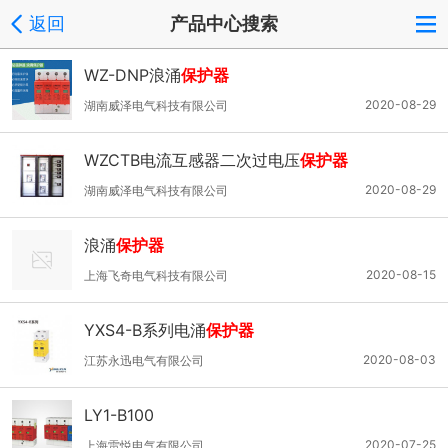
返回
产品中心搜索
WZ-DNP浪涌
保护器
2020-08-29
湖南威泽电气科技有限公司
WZCTB电流互感器二次过电压
保护器
2020-08-29
湖南威泽电气科技有限公司
浪涌
保护器
2020-08-15
上海飞奇电气科技有限公司
YXS4-B系列电涌
保护器
2020-08-03
江苏永迅电气有限公司
LY1-B100
2020-07-25
上海雷悦电气有限公司