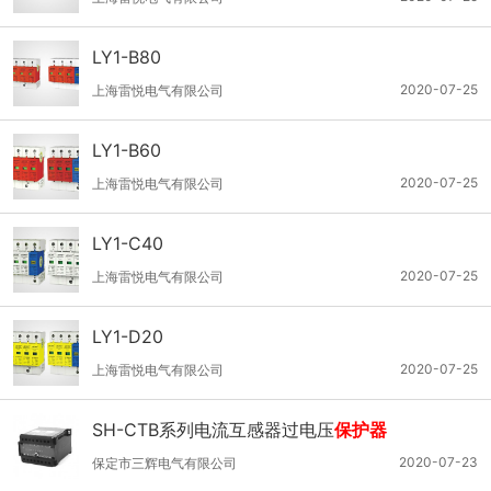
LY1-B80
2020-07-25
上海雷悦电气有限公司
LY1-B60
2020-07-25
上海雷悦电气有限公司
LY1-C40
2020-07-25
上海雷悦电气有限公司
LY1-D20
2020-07-25
上海雷悦电气有限公司
SH-CTB系列电流互感器过电压
保护器
2020-07-23
保定市三辉电气有限公司