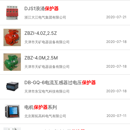
DJS1浪涌
保护器
2020-07-21
浙江大江电气集团有限公司
ZBZⅠ-4.0Z,2.5Z
2020-07-18
天津市天矿电器设备有限公司
ZBZ-4.0M,2.5M
2020-07-18
天津市天矿电器设备有限公司
DB-GQ-6电流互感器过电压
保护器
2020-07-18
天津市东宝电气科技有限公司
电机
保护器
系列
2020-07-11
北京斯拓高科电气有限公司