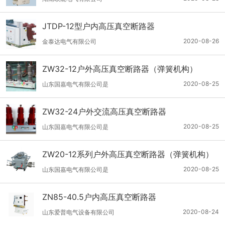
JTDP-12型户内高压真空断路器
2020-08-26
金泰达电气有限公司
ZW32-12户外高压真空断路器（弹簧机构）
2020-08-25
山东国嘉电气有限公司是
ZW32-24户外交流高压真空断路器
2020-08-25
山东国嘉电气有限公司是
ZW20-12系列户外高压真空断路器（弹簧机构）
2020-08-25
山东国嘉电气有限公司是
ZN85-40.5户内高压真空断路器
2020-08-24
山东爱普电气设备有限公司