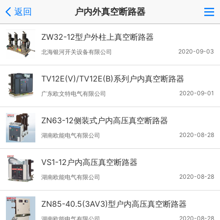
返回
户内外真空断路器
ZW32-12型户外柱上真空断路器
2020-09-03
北海银河开关设备有限公司
TV12E(V)/TV12E(B)系列户内真空断路器
2020-09-01
广东欧文特电气有限公司
ZN63-12侧装式户内高压真空断路器
2020-08-28
湖南欧能电气有限公司
VS1-12户内高压真空断路器
2020-08-28
湖南欧能电气有限公司
ZN85-40.5(3AV3)型户内高压真空断路器
2020-08-28
湖南欧能电气有限公司