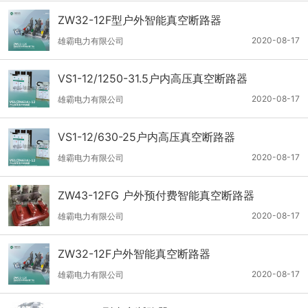
ZW32-12F型户外智能真空断路器
2020-08-17
雄霸电力有限公司
VS1-12/1250-31.5户内高压真空断路器
2020-08-17
雄霸电力有限公司
VS1-12/630-25户内高压真空断路器
2020-08-17
雄霸电力有限公司
ZW43-12FG 户外预付费智能真空断路器
2020-08-17
雄霸电力有限公司
ZW32-12F户外智能真空断路器
2020-08-17
雄霸电力有限公司