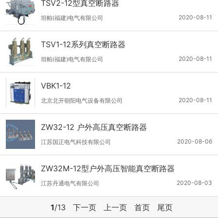
TSV2-12型真空断路器
2020-08-11
坦帕(福建)电气有限公司
TSV1-12系列真空断路器
2020-08-11
坦帕(福建)电气有限公司
VBK1-12
2020-08-11
北京北开朝阳电气设备有限公司
ZW32-12 户外高压真空断路器
2020-08-06
江苏国正电气科技有限公司
ZW32M-12型户外高压智能真空断路器
2020-08-03
江苏丹通电气有限公司
1
/13
下一页
上一页
首页
尾页