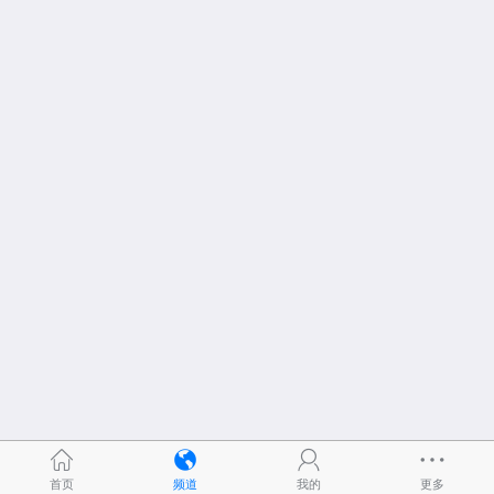
首页
频道
我的
更多