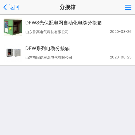
返回
分接箱
DFW8光伏配电网自动化电缆分接箱
2020-08-26
山东鲁高电气科技有限公司
DFW系列电缆分接箱
2020-08-25
山东省阳信根深电气有限公司