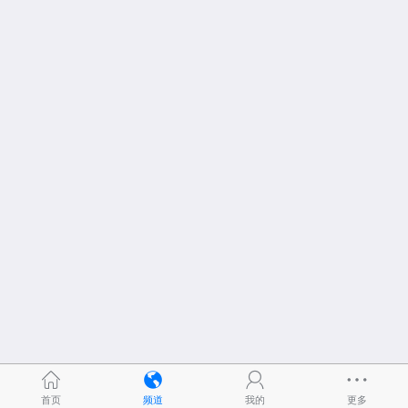
首页
频道
我的
更多