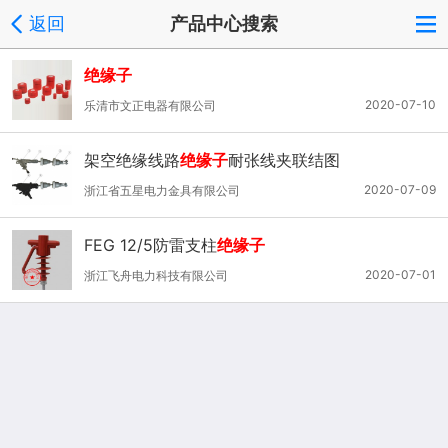
返回
产品中心搜索
绝缘子
2020-07-10
乐清市文正电器有限公司
架空绝缘线路
绝缘子
耐张线夹联结图
2020-07-09
浙江省五星电力金具有限公司
FEG 12/5防雷支柱
绝缘子
2020-07-01
浙江飞舟电力科技有限公司