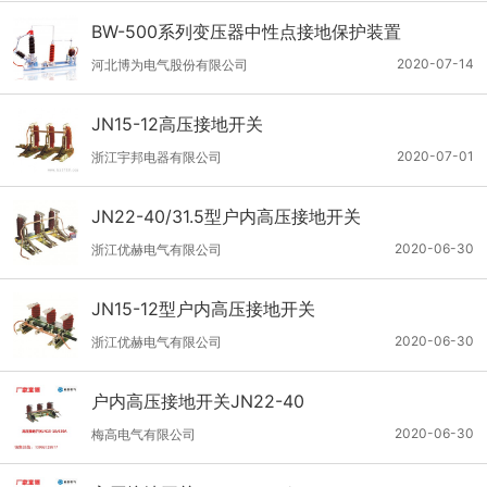
BW-500系列变压器中性点接地保护装置
2020-07-14
河北博为电气股份有限公司
JN15-12高压接地开关
2020-07-01
浙江宇邦电器有限公司
JN22-40/31.5型户内高压接地开关
2020-06-30
浙江优赫电气有限公司
JN15-12型户内高压接地开关
2020-06-30
浙江优赫电气有限公司
户内高压接地开关JN22-40
2020-06-30
梅高电气有限公司