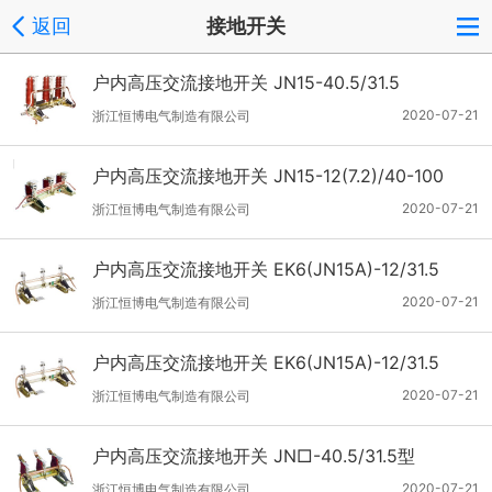
返回
接地开关
户内高压交流接地开关 JN15-40.5/31.5
2020-07-21
浙江恒博电气制造有限公司
户内高压交流接地开关 JN15-12(7.2)/40-100
2020-07-21
浙江恒博电气制造有限公司
户内高压交流接地开关 EK6(JN15A)-12/31.5
2020-07-21
浙江恒博电气制造有限公司
户内高压交流接地开关 EK6(JN15A)-12/31.5
2020-07-21
浙江恒博电气制造有限公司
户内高压交流接地开关 JN□-40.5/31.5型
2020-07-21
浙江恒博电气制造有限公司