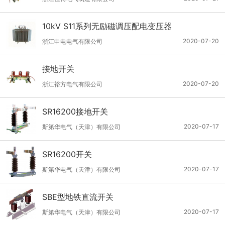
10kV S11系列无励磁调压配电变压器
2020-07-20
浙江申电电气有限公司
接地开关
2020-07-20
浙江裕方电气有限公司
SR16200接地开关
2020-07-17
斯第华电气（天津）有限公司
SR16200开关
2020-07-17
斯第华电气（天津）有限公司
SBE型地铁直流开关
2020-07-17
斯第华电气（天津）有限公司