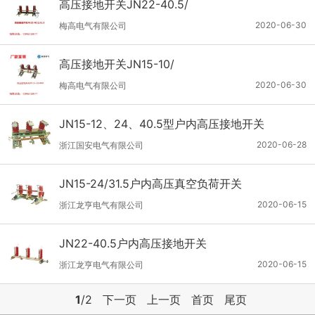
高压接地开关JN22-40.5/
2020-06-30
梅高电气有限公司
高压接地开关JN15-10/
2020-06-30
梅高电气有限公司
JN15-12、24、40.5型户内高压接地开关
2020-06-28
浙江国安电气有限公司
JN15-24/31.5户内高压真空负荷开关
2020-06-15
浙江龙亨电气有限公司
JN22-40.5户内高压接地开关
2020-06-15
浙江龙亨电气有限公司
1
/2
下一页
上一页
首页
尾页