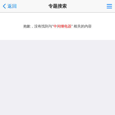
返回
专题搜索
抱歉，没有找到与“
中间继电器
” 相关的内容