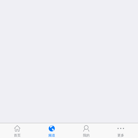
首页
频道
我的
更多