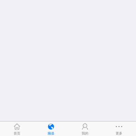
首页
频道
我的
更多