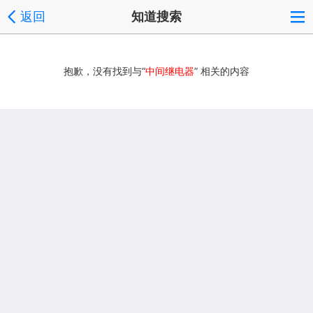
返回
知道搜索
抱歉，没有找到与“
中间继电器
” 相关的内容