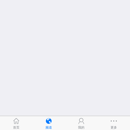
首页
频道
我的
更多