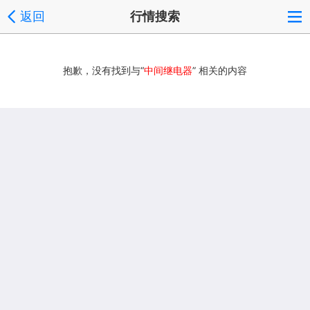
返回
行情搜索
抱歉，没有找到与“
中间继电器
” 相关的内容