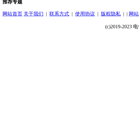
推荐专题
网站首页
关于我们
|
联系方式
|
使用协议
|
版权隐私
| |
网站
(c)2019-2023 