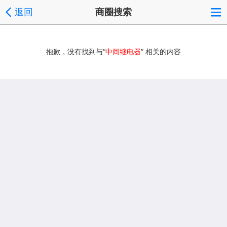
返回
商圈搜索
抱歉，没有找到与“
中间继电器
” 相关的内容