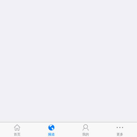
首页
频道
我的
更多