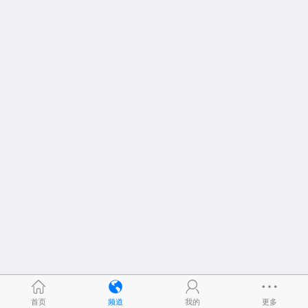
首页
频道
我的
更多