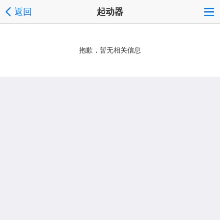
返回
起动器
抱歉，暂无相关信息