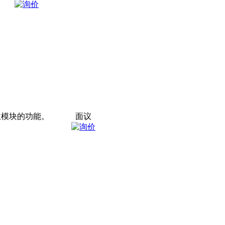
位模块的功能。
面议