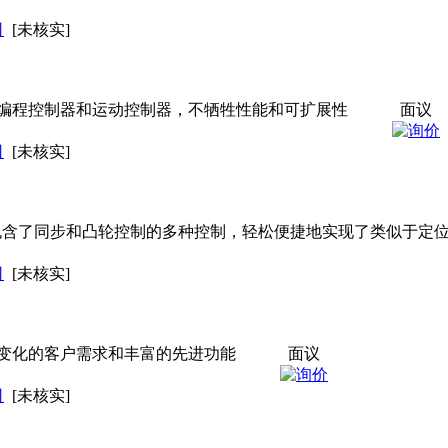
司
[未核实]
编程控制器和运动控制器，不牺牲性能和可扩展性
面议
司
[未核实]
控制器包含了同步和凸轮控制的多种控制，轻松便捷地实现了类似于定
司
[未核实]
不断变化的客户需求和丰富的先进功能
面议
司
[未核实]