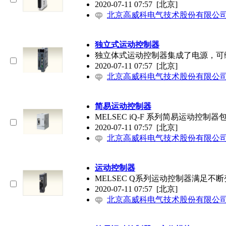
2020-07-11 07:57
[北京]
北京高威科电气技术股份有限公
独立式运动控制器
独立体式运动控制器集成了电源，可
2020-07-11 07:57
[北京]
北京高威科电气技术股份有限公
简易运动控制器
MELSEC iQ-F 系列简易运动
2020-07-11 07:57
[北京]
北京高威科电气技术股份有限公
运动控制器
MELSEC Q系列运动控制器满足
2020-07-11 07:57
[北京]
北京高威科电气技术股份有限公