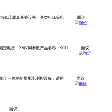
，作为低压成套开关设备、各类机床等电
面议
定电压：220V同参数产品名称：SCU
面议
等功能于一体的新型配电测控设备，适用
面议
面议