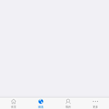
首页
频道
我的
更多