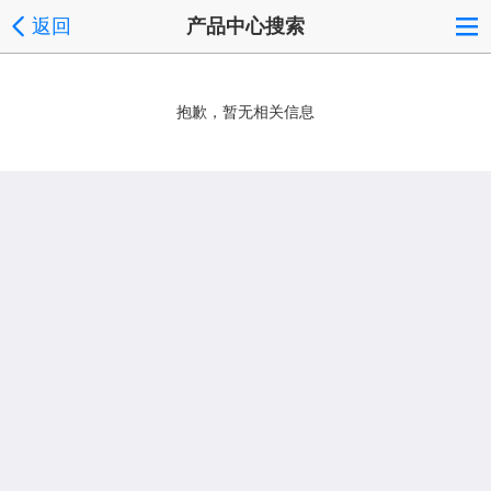
返回
产品中心搜索
抱歉，暂无相关信息