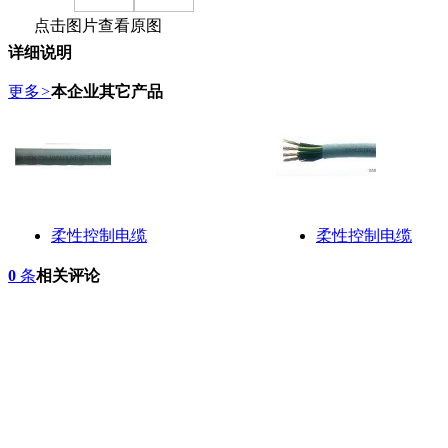
点击图片查看原图
详细说明
更多
>
本企业其它产品
柔性控制电缆
柔性控制电缆
0
条
相关评论