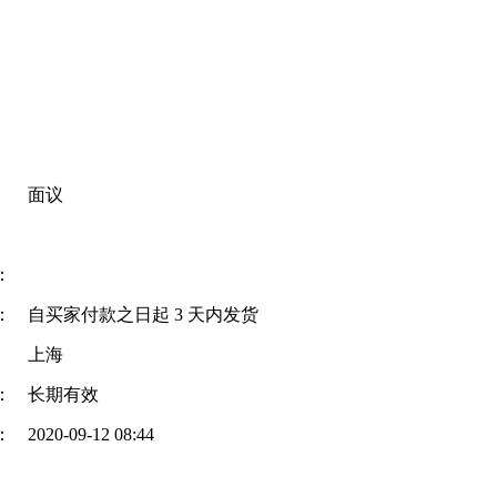
面议
：
：
自买家付款之日起
3
天内发货
上海
：
长期有效
：
2020-09-12 08:44