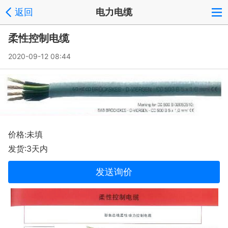
返回
电力电缆
柔性控制电缆
2020-09-12 08:44
价格:未填
发货:3天内
发送询价