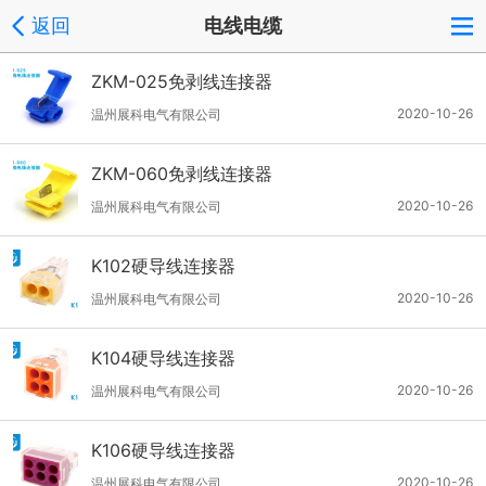
返回
电线电缆
ZKM-025免剥线连接器
2020-10-26
温州展科电气有限公司
ZKM-060免剥线连接器
2020-10-26
温州展科电气有限公司
K102硬导线连接器
2020-10-26
温州展科电气有限公司
K104​硬导线连接器
2020-10-26
温州展科电气有限公司
K106硬导线连接器
2020-10-26
温州展科电气有限公司