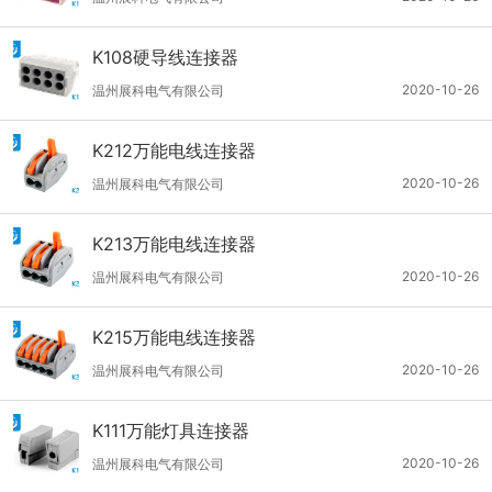
K108硬导线连接器
2020-10-26
温州展科电气有限公司
K212万能电线连接器
2020-10-26
温州展科电气有限公司
K213万能电线连接器
2020-10-26
温州展科电气有限公司
K215万能电线连接器
2020-10-26
温州展科电气有限公司
K111万能灯具连接器
2020-10-26
温州展科电气有限公司