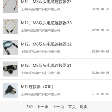
M12、M8双头电缆连接器27
2020-10-26
上海科迎法电气科技有限公司
M12、M8双头电缆连接器33
2020-10-26
上海科迎法电气科技有限公司
M12、M8双头电缆连接器32
2020-10-26
上海科迎法电气科技有限公司
M12、M8双头电缆连接器31
2020-10-26
上海科迎法电气科技有限公司
M12连接器（010）
2020-10-15
上海科迎法电气科技有限公司
1
/9
下一页
上一页
首页
尾页