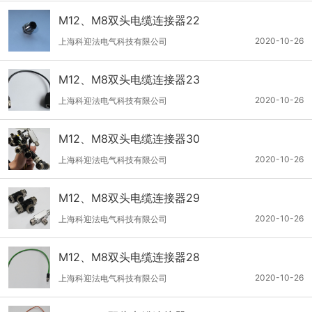
M12、M8双头电缆连接器22
2020-10-26
上海科迎法电气科技有限公司
M12、M8双头电缆连接器23
2020-10-26
上海科迎法电气科技有限公司
M12、M8双头电缆连接器30
2020-10-26
上海科迎法电气科技有限公司
M12、M8双头电缆连接器29
2020-10-26
上海科迎法电气科技有限公司
M12、M8双头电缆连接器28
2020-10-26
上海科迎法电气科技有限公司