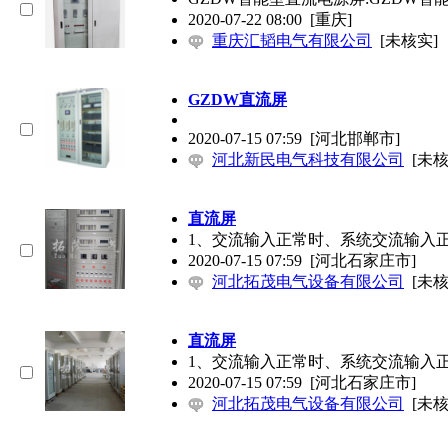
2020-07-22 08:00
[重庆]
重庆汇韬电气有限公司
[未核实]
GZDW直流屏
2020-07-15 07:59
[河北邯郸市]
河北新民电气科技有限公司
[未核
直流屏
1、交流输入正常时、系统交流输入
2020-07-15 07:59
[河北石家庄市]
河北拓茂电气设备有限公司
[未核
直流屏
1、交流输入正常时、系统交流输入
2020-07-15 07:59
[河北石家庄市]
河北拓茂电气设备有限公司
[未核