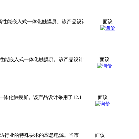
Hz）的高性能嵌入式一体化触摸屏。该产品设计
面议
Hz）的高性能嵌入式一体化触摸屏。该产品设计
面议
入式一体化触摸屏。该产品设计采用了12.1
面议
，是满足消防行业的特殊要求的应急电源。当市
面议