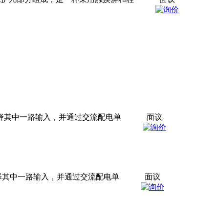
择其中一路输入，并通过交流配电单
面议
择其中一路输入，并通过交流配电单
面议