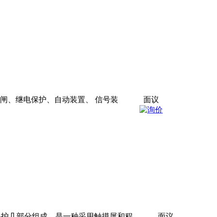
闸、继电保护、自动装置、 信号装
面议
保护几部分组成，是一种采用触摸屏和程
面议