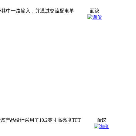
择其中一路输入，并通过交流配电单
面议
屏。该产品设计采用了10.2英寸高亮度TFT
面议