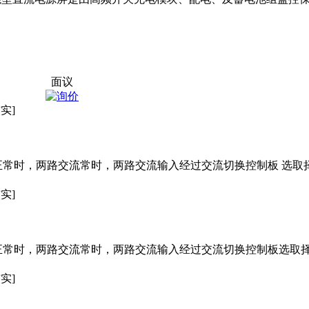
面议
实]
正常时，两路交流常时，两路交流输入经过交流切换控制板 选取
实]
正常时，两路交流常时，两路交流输入经过交流切换控制板选取
实]