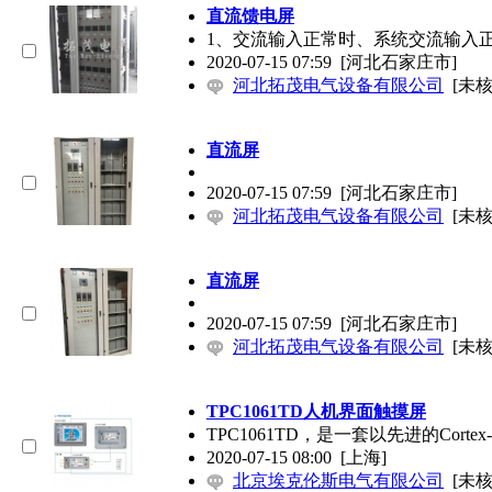
直流馈电屏
1、交流输入正常时、系统交流输入
2020-07-15 07:59
[河北石家庄市]
河北拓茂电气设备有限公司
[未核
直流屏
2020-07-15 07:59
[河北石家庄市]
河北拓茂电气设备有限公司
[未核
直流屏
2020-07-15 07:59
[河北石家庄市]
河北拓茂电气设备有限公司
[未核
TPC1061TD人机界面触摸屏
TPC1061TD，是一套以先进的Cor
2020-07-15 08:00
[上海]
北京埃克伦斯电气有限公司
[未核