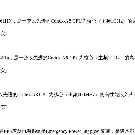
1061HN，是一套以先进的Cortex-A8 CPU为核心（主频1G
实]
1162Hn，是一套以先进的Cortex-A8 CPU为核心（主频1G
实]
以先进的Cortex-A8 CPU为核心（主频600MHz）的高性能嵌
实]
EPS应急电源系统是Emergency Power Supply的缩写