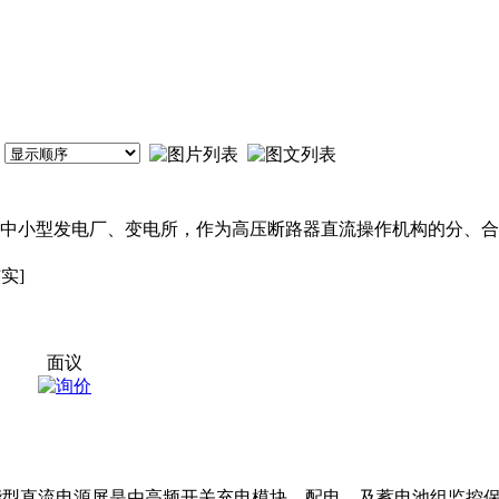
大中小型发电厂、变电所，作为高压断路器直流操作机构的分、合
实]
面议
W智能型直流电源屏是由高频开关充电模块、配电、及蓄电池组监控