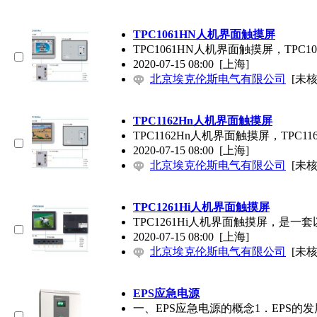
TPC1061HN人机界面触摸屏
TPC1061HN人机界面触摸屏，TPC
2020-07-15 08:00
[上海]
北京埃克伦斯电气有限公司
[未核
TPC1162Hn人机界面触摸屏
TPC1162Hn人机界面触摸屏，TPC
2020-07-15 08:00
[上海]
北京埃克伦斯电气有限公司
[未核
TPC1261Hi人机界面触摸屏
TPC1261Hi人机界面触摸屏，是一套
2020-07-15 08:00
[上海]
北京埃克伦斯电气有限公司
[未核
EPS应急电源
一、EPS应急电源的概念1．EPS的发展