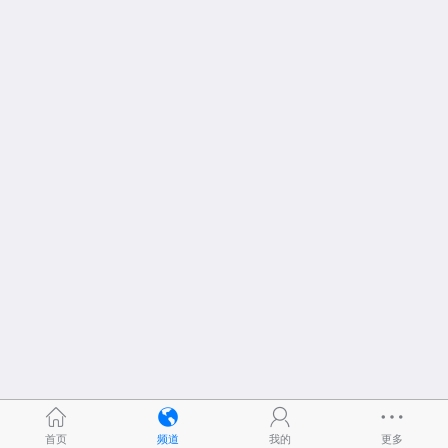
首页
频道
我的
更多