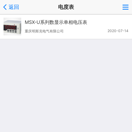
返回
电度表
MSX-U系列数显示单相电压表
2020-07-14
重庆明斯克电气有限公司