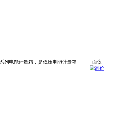
C系列电能计量箱，是低压电能计量箱
面议