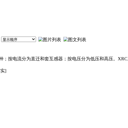
种；按电流分为直迁和套互感器；按电压分为低压和高压。XR
实]