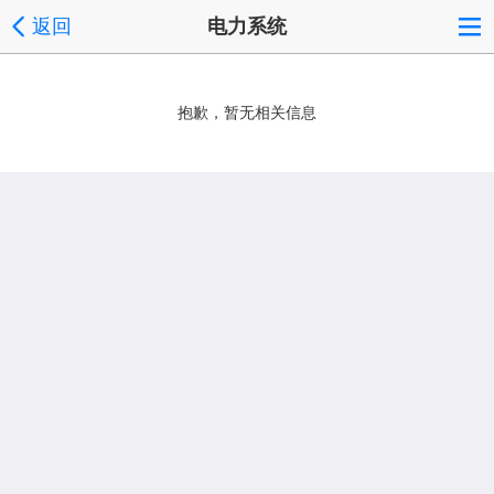
返回
电力系统
抱歉，暂无相关信息