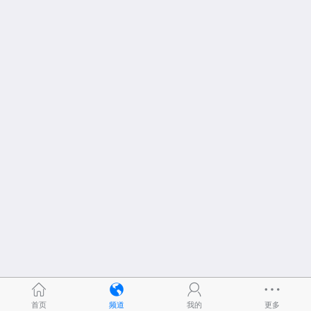
首页
频道
我的
更多