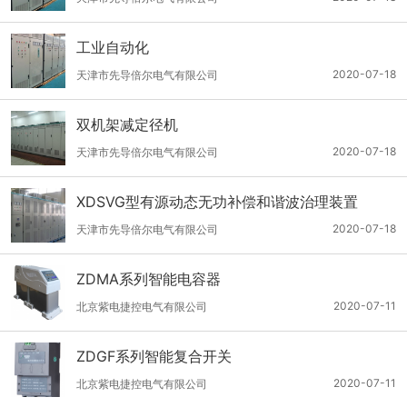
工业自动化
2020-07-18
天津市先导倍尔电气有限公司
双机架减定径机
2020-07-18
天津市先导倍尔电气有限公司
XDSVG型有源动态无功补偿和谐波治理装置
2020-07-18
天津市先导倍尔电气有限公司
ZDMA系列智能电容器
2020-07-11
北京紫电捷控电气有限公司
ZDGF系列智能复合开关
2020-07-11
北京紫电捷控电气有限公司