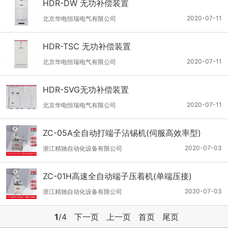
HDR-DW 无功补偿装置
2020-07-11
北京华电恒瑞电气有限公司
HDR-TSC 无功补偿装置
2020-07-11
北京华电恒瑞电气有限公司
HDR-SVG无功补偿装置
2020-07-11
北京华电恒瑞电气有限公司
ZC-05A全自动打端子沾锡机(伺服高效率型)
2020-07-03
浙江精驰自动化设备有限公司
ZC-01H高速全自动端子压着机(单端压接)
2020-07-03
浙江精驰自动化设备有限公司
1
/4
下一页
上一页
首页
尾页