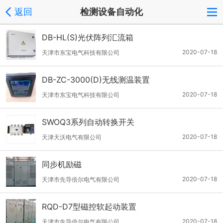
返回
检测设备自动化
DB-HL(S)光伏阵列汇流箱
2020-07-18
天津市东宝电气科技有限公司
DB-ZC-3000(D)无线测温装置
2020-07-18
天津市东宝电气科技有限公司
SWOQ3系列自动转换开关
2020-07-18
天津天沃电气有限公司
同步机励磁
2020-07-18
天津市先导倍尔电气有限公司
RQD-D7型磁控软起动装置
2020-07-18
天津市先导倍尔电气有限公司