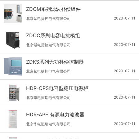
ZDCM系列滤波补偿组件
2020-07-11
北京紫电捷控电气有限公司
ZDCC系列电容电抗模组
2020-07-11
北京紫电捷控电气有限公司
ZDKS系列无功补偿控制器
2020-07-11
北京紫电捷控电气有限公司
HDR-CPS电容型稳压电源柜
2020-07-11
北京华电恒瑞电气有限公司
HDR-APF 有源电力滤波器
2020-07-11
北京华电恒瑞电气有限公司