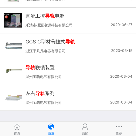
直流工控
导轨
电源
2020-06-27
乐清市硕源电源科技有限公司
GCS C型材悬挂式
导轨
2020-06-15
浙江平凡凡电器有限公司
导轨
联锁装置
2020-06-04
温州宝驹电气有限公司
左右
导轨
系列
2020-06-04
温州宝驹电气有限公司
首页
频道
我的
更多