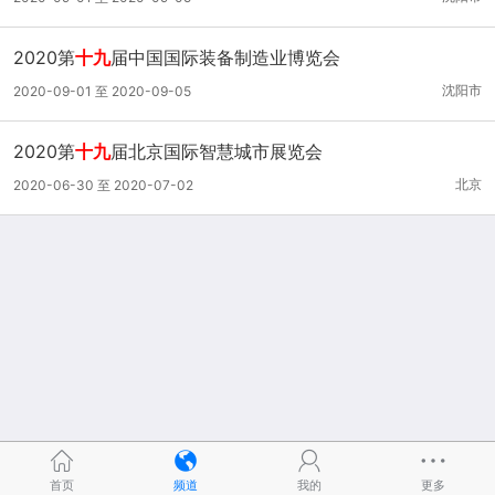
2020第
十九
届中国国际装备制造业博览会
沈阳市
2020-09-01 至 2020-09-05
2020第
十九
届北京国际智慧城市展览会
北京
2020-06-30 至 2020-07-02
首页
频道
我的
更多