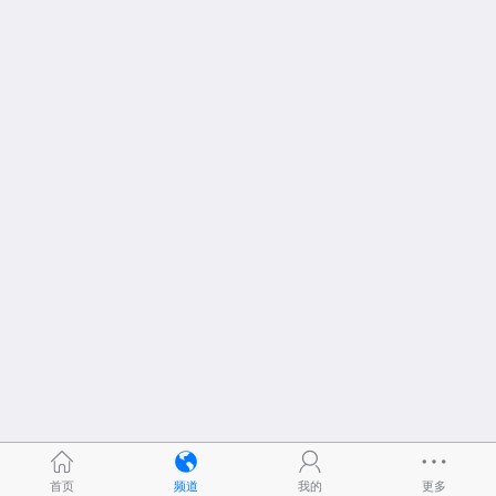
首页
频道
我的
更多