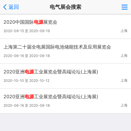
返回
电气展会搜索
2020中国国际
电源
展览会
上海
2020-09-15 至 2020-09-19
上海第二十届全电展国际电池储能技术及应用展览会
上海
2020-06-16 至 2020-06-18
2020亚洲
电源
工业展览会暨高端论坛(上海展)
上海
2020-10-10 至 2020-10-12
2020亚洲
电源
工业展览会暨高端论坛(上海展)
上海
2020-06-16 至 2020-06-18