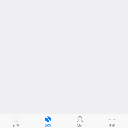
首页
频道
我的
更多