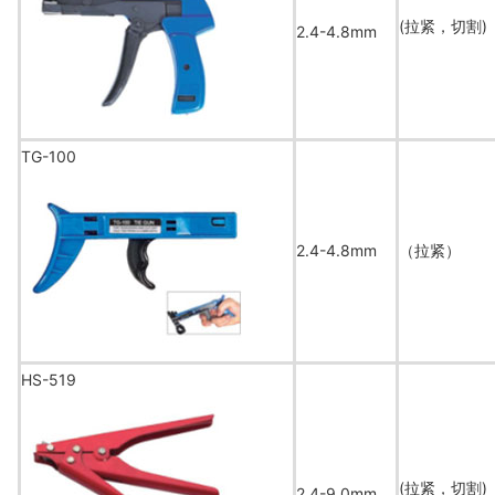
(拉紧，切割)
2.4-4.8mm
TG-100
2.4-4.8mm
（拉紧）
HS-519
(拉紧，切割)
2.4-9.0mm