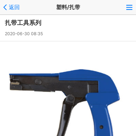
返回
塑料/扎带
扎带工具系列
2020-06-30 08:35