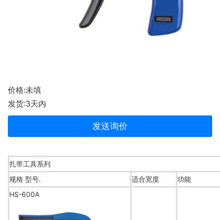
价格:未填
发货:3天内
发送询价
扎带工具系列
规格 型号.
适合宽度
功能
HS-600A