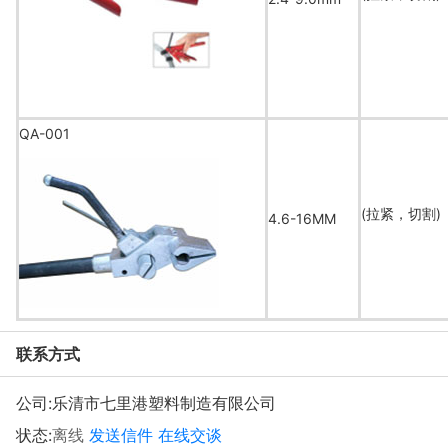
QA-001
(拉紧，切割)
4.6-16MM
联系方式
公司:
乐清市七里港塑料制造有限公司
状态:
离线
发送信件
在线交谈