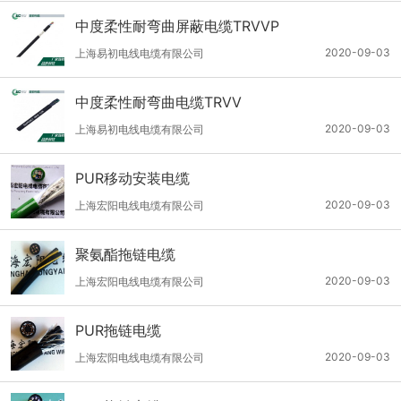
中度柔性耐弯曲屏蔽电缆TRVVP
2020-09-03
上海易初电线电缆有限公司
中度柔性耐弯曲电缆TRVV
2020-09-03
上海易初电线电缆有限公司
PUR移动安装电缆
2020-09-03
上海宏阳电线电缆有限公司
聚氨酯拖链电缆
2020-09-03
上海宏阳电线电缆有限公司
PUR拖链电缆
2020-09-03
上海宏阳电线电缆有限公司