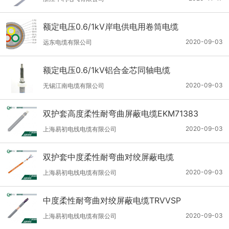
额定电压0.6/1kV岸电供电用卷筒电缆
2020-09-03
远东电缆有限公司
额定电压0.6/1kV铝合金芯同轴电缆
2020-09-03
无锡江南电缆有限公司
双护套高度柔性耐弯曲屏蔽电缆EKM71383
2020-09-03
上海易初电线电缆有限公司
双护套中度柔性耐弯曲对绞屏蔽电缆
2020-09-03
上海易初电线电缆有限公司
中度柔性耐弯曲对绞屏蔽电缆TRVVSP
2020-09-03
上海易初电线电缆有限公司