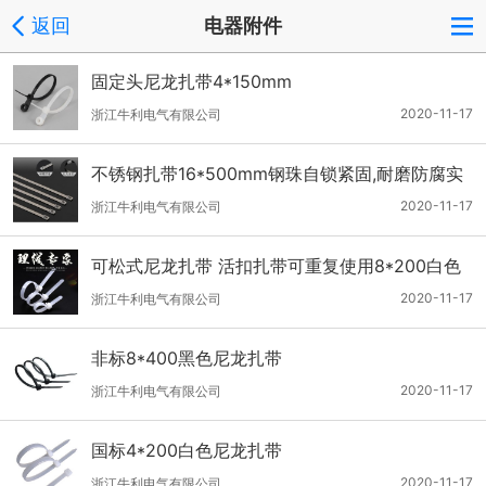
返回
电器附件
固定头尼龙扎带4*150mm
2020-11-17
浙江牛利电气有限公司
不锈钢扎带16*500mm钢珠自锁紧固,耐磨防腐实
用性
2020-11-17
浙江牛利电气有限公司
可松式尼龙扎带 活扣扎带可重复使用8*200白色
宽
2020-11-17
浙江牛利电气有限公司
非标8*400黑色尼龙扎带
2020-11-17
浙江牛利电气有限公司
国标4*200白色尼龙扎带
2020-11-17
浙江牛利电气有限公司