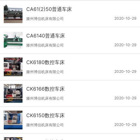
CA61(2)50普通车床
2020-10-29
滕州博信机床有限公司
CA6140普通车床
2020-10-29
滕州博信机床有限公司
CK6180数控车床
2020-10-29
滕州博信机床有限公司
CK6166数控车床
2020-10-29
滕州博信机床有限公司
CK6150数控车床
2020-10-29
滕州博信机床有限公司