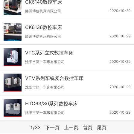
CK6140数控车床
2020-10-29
滕州博信机床有限公司
CK6136数控车床
2020-10-29
滕州博信机床有限公司
VTC系列立式数控车床
2020-10-29
沈阳市第一车床有限公司
VTM系列车铣复合数控车床
2020-10-29
沈阳市第一车床有限公司
HTC63/80系列数控车床
2020-10-29
沈阳市第一车床有限公司
1
/33
下一页
上一页
首页
尾页