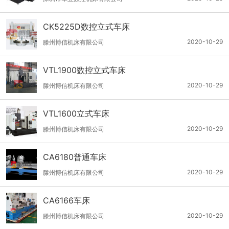
CK5225D数控立式车床
2020-10-29
滕州博信机床有限公司
VTL1900数控立式车床
2020-10-29
滕州博信机床有限公司
VTL1600立式车床
2020-10-29
滕州博信机床有限公司
CA6180普通车床
2020-10-29
滕州博信机床有限公司
CA6166车床
2020-10-29
滕州博信机床有限公司