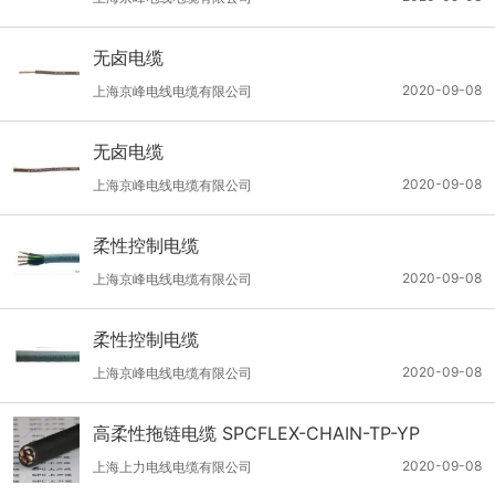
无卤电缆
2020-09-08
上海京峰电线电缆有限公司
无卤电缆
2020-09-08
上海京峰电线电缆有限公司
柔性控制电缆
2020-09-08
上海京峰电线电缆有限公司
柔性控制电缆
2020-09-08
上海京峰电线电缆有限公司
高柔性拖链电缆 SPCFLEX-CHAIN-TP-YP
2020-09-08
上海上力电线电缆有限公司