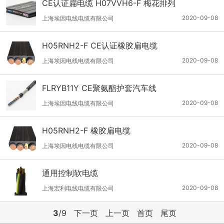
CE认证扁电缆 H07VVH6-F 梅花排列
2020-09-08
上海埃因电线电缆有限公司
H05RNH2-F CE认证橡胶扁电缆
2020-09-08
上海埃因电线电缆有限公司
FLRYB11Y CE聚氨酯护套汽车线
2020-09-08
上海埃因电线电缆有限公司
H05RNH2-F 橡胶扁电缆
2020-09-08
上海埃因电线电缆有限公司
通用控制软电缆
2020-09-08
上海宏利电线电缆有限公司
3
/9
下一页
上一页
首页
尾页