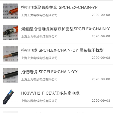
拖链电缆聚氨酯护套 SPCFLEX-CHAIN-YP
2020-09-08
上海上力电线电缆有限公司
聚氨酯拖链电缆屏蔽双护套型SPCFLEX-CHAIN-Y
CP
2020-09-08
上海上力电线电缆有限公司
拖链电缆 SPCFLEX-CHAIN-CY 屏蔽抗干扰型
2020-09-08
上海上力电线电缆有限公司
拖链电缆 SPCFLEX-CHAIN-YY
2020-09-08
上海上力电线电缆有限公司
H03VVH2-F CE认证多芯扁电缆
2020-09-08
上海埃因电线电缆有限公司