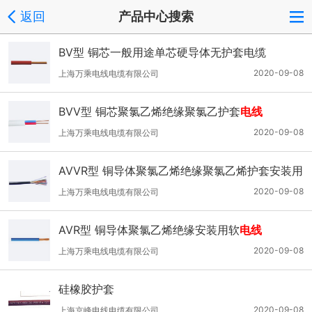
返回
产品中心搜索
BV型 铜芯一般用途单芯硬导体无护套电缆
2020-09-08
上海万乘电线电缆有限公司
BVV型 铜芯聚氯乙烯绝缘聚氯乙护套
电线
2020-09-08
上海万乘电线电缆有限公司
AVVR型 铜导体聚氯乙烯绝缘聚氯乙烯护套安装用
软电缆
2020-09-08
上海万乘电线电缆有限公司
AVR型 铜导体聚氯乙烯绝缘安装用软
电线
2020-09-08
上海万乘电线电缆有限公司
硅橡胶护套
2020-09-08
上海京峰电线电缆有限公司