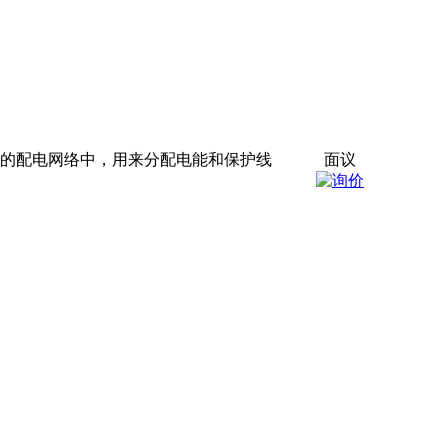
00A的配电网络中，用来分配电能和保护线
面议