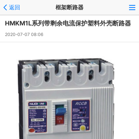
返回
框架断路器
HMKM1L系列带剩余电流保护塑料外壳断路器
2020-07-07 08:06