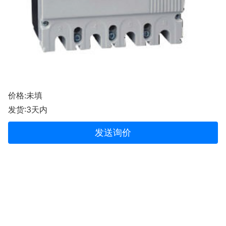
价格:未填
发货:3天内
发送询价