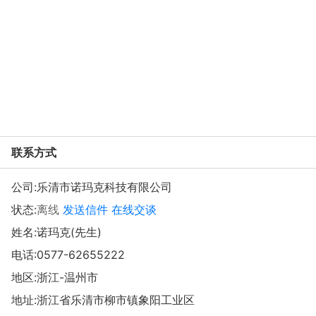
联系方式
公司:
乐清市诺玛克科技有限公司
状态:
离线
发送信件
在线交谈
姓名:诺玛克(先生)
电话:
0577-62655222
地区:浙江-温州市
地址:
浙江省乐清市柳市镇象阳工业区