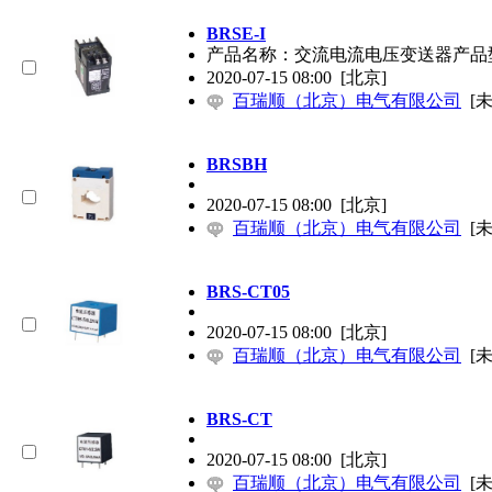
BRSE-I
产品名称：交流电流电压变送器产品型号
2020-07-15 08:00
[北京]
百瑞顺（北京）电气有限公司
[
BRSBH
2020-07-15 08:00
[北京]
百瑞顺（北京）电气有限公司
[
BRS-CT05
2020-07-15 08:00
[北京]
百瑞顺（北京）电气有限公司
[
BRS-CT
2020-07-15 08:00
[北京]
百瑞顺（北京）电气有限公司
[