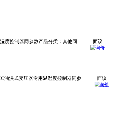
温湿度控制器同参数产品分类：其他同
面议
HC油浸式变压器专用温湿度控制器同参
面议