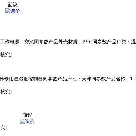
面议
产品工作电源：交流同参数产品外壳材质：PVC同参数产品种类：
未核实]
压器专用温湿度控制器同参数产品产地：天津同参数产品名称：T
未核实]
面议
实]