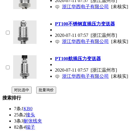
2020-07-11 07:57
[浙江温州市]
浙江华西电子有限公司
[未核实]
PT100不锈钢直插压力变送器
2020-07-11 07:57
[浙江温州市]
浙江华西电子有限公司
[未核实]
PT100航插压力变送器
2020-07-11 07:57
[浙江温州市]
浙江华西电子有限公司
[未核实]
搜索排行
7条
1
KB0
25条
2
接头
3条
3
耐张线夹
82条
4
端子