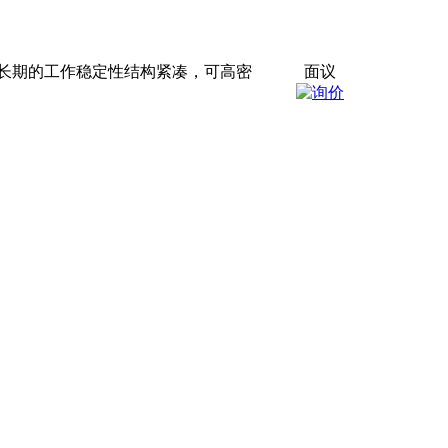
长期的工作稳定性结构紧凑，可高密
面议