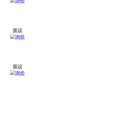
面议
面议