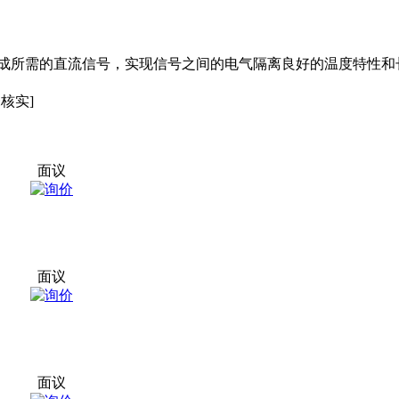
成所需的直流信号，实现信号之间的电气隔离良好的温度特性和
未核实]
面议
面议
面议