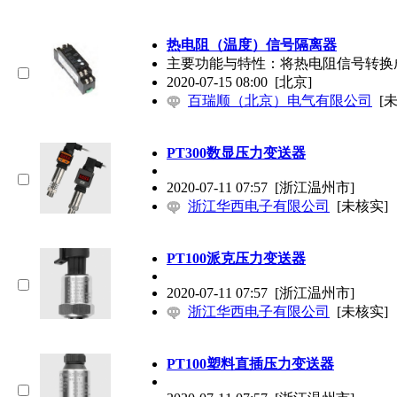
热电阻（温度）信号隔离器
主要功能与特性：将热电阻信号转换
2020-07-15 08:00
[北京]
百瑞顺（北京）电气有限公司
[
PT300数显压力变送器
2020-07-11 07:57
[浙江温州市]
浙江华西电子有限公司
[未核实]
PT100派克压力变送器
2020-07-11 07:57
[浙江温州市]
浙江华西电子有限公司
[未核实]
PT100塑料直插压力变送器