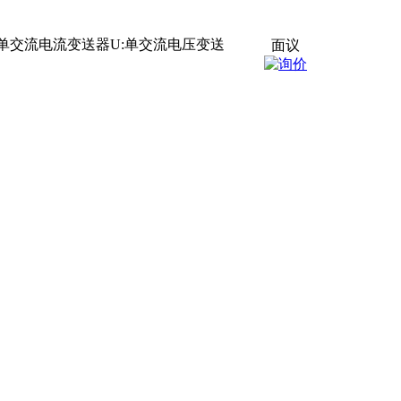
:单交流电流变送器U:单交流电压变送
面议