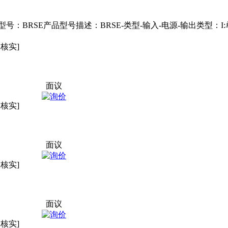
：BRSE产品型号描述：BRSE-类型-输入-电源-输出类型：I
未核实]
面议
未核实]
面议
未核实]
面议
未核实]