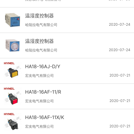
温湿度控制器
2020-07-24
哈陆拉电气有限公司
温湿度控制器
2020-07-24
哈陆拉电气有限公司
HA18-16AJ-D/Y
2020-07-21
宏友电气有限公司
HA18-16AF-11/R
2020-07-21
宏友电气有限公司
HA18-16AF-11X/K
2020-07-21
宏友电气有限公司