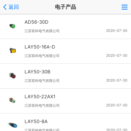
返回
电子产品
AD56-30D
2020-07-30
江苏双科电气有限公司
LAY50-16A-D
2020-07-30
江苏双科电气有限公司
LAY50-30B
2020-07-30
江苏双科电气有限公司
LAY50-22AX1
2020-07-30
江苏双科电气有限公司
LAY50-8A
2020-07-30
江苏双科电气有限公司