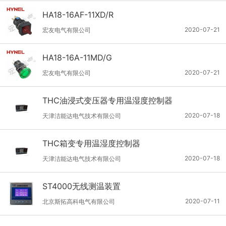
HA18-16AF-11XD/R
2020-07-21
宏友电气有限公司
HA18-16A-11MD/G
2020-07-21
宏友电气有限公司
THC油浸式变压器专用温湿度控制器
2020-07-18
天津洁能达电气技术有限公司
THC箱变专用温湿度控制器
2020-07-18
天津洁能达电气技术有限公司
ST4000无线测温装置
2020-07-11
北京斯拓高科电气有限公司