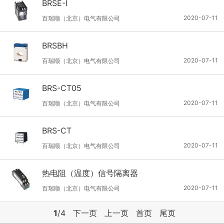
BRSE-I
2020-07-11
百瑞顺（北京）电气有限公司
BRSBH
2020-07-11
百瑞顺（北京）电气有限公司
BRS-CT05
2020-07-11
百瑞顺（北京）电气有限公司
BRS-CT
2020-07-11
百瑞顺（北京）电气有限公司
热电阻（温度）信号隔离器
2020-07-11
百瑞顺（北京）电气有限公司
1
/4
下一页
上一页
首页
尾页