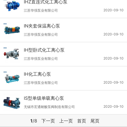
IHZ直连式化工离心泵
2020-09-10
江苏华强泵业有限公司
IN夹套保温离心泵
2020-09-10
江苏华强泵业有限公司
IH型卧式化工离心泵
2020-09-10
江苏华强泵业有限公司
IH化工离心泵
2020-09-10
江苏华强泵业有限公司
IS型单级单吸离心泵
2020-09-10
无锡市宏通耐酸泵阀制造有限公司
1
/8
下一页
上一页
首页
尾页