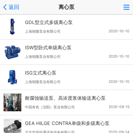
返回
离心泵
GDL型立式多级离心泵
2020-10-10
上海朝隆泵业有限公司
ISW型卧式单级离心泵
2020-10-10
上海朝隆泵业有限公司
ISG立式离心泵
2020-10-10
上海朝隆泵业有限公司
耐腐蚀输送泵、高浓度浆体输送离心泵
2020-09-15
中国有色（沈阳）泵业有限公司
GEA HILGE CONTRA单级和多级离心泵
2020-09-14
北京华辰恒通流体设备有限公司