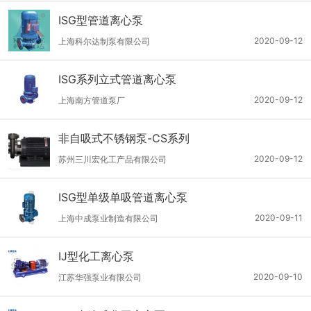
ISG型管道离心泵
2020-09-12
上海科尔达制泵有限公司
ISG系列立式管道离心泵
2020-09-12
上海南方管道泵厂
非自吸式不锈钢泵-CS系列
2020-09-12
苏州三川宏化工产品有限公司
ISG型单级单吸管道离心泵
2020-09-11
上海中成泵业制造有限公司
IJ型化工离心泵
2020-09-10
江苏华强泵业有限公司