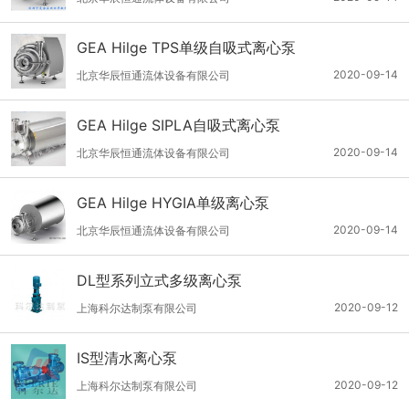
GEA Hilge TPS单级自吸式离心泵
2020-09-14
北京华辰恒通流体设备有限公司
GEA Hilge SIPLA自吸式离心泵
2020-09-14
北京华辰恒通流体设备有限公司
GEA Hilge HYGIA单级离心泵
2020-09-14
北京华辰恒通流体设备有限公司
DL型系列立式多级离心泵
2020-09-12
上海科尔达制泵有限公司
IS型清水离心泵
2020-09-12
上海科尔达制泵有限公司