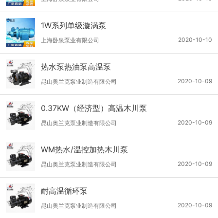
1W系列单级漩涡泵
2020-10-10
上海卧泉泵业有限公司
热水泵热油泵高温泵
2020-10-09
昆山奥兰克泵业制造有限公司
0.37KW（经济型）高温木川泵
2020-10-09
昆山奥兰克泵业制造有限公司
WM热水/温控加热木川泵
2020-10-09
昆山奥兰克泵业制造有限公司
耐高温循环泵
2020-10-09
昆山奥兰克泵业制造有限公司