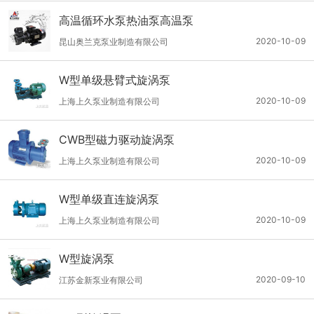
高温循环水泵热油泵高温泵
2020-10-09
昆山奥兰克泵业制造有限公司
W型单级悬臂式旋涡泵
2020-10-09
上海上久泵业制造有限公司
CWB型磁力驱动旋涡泵
2020-10-09
上海上久泵业制造有限公司
W型单级直连旋涡泵
2020-10-09
上海上久泵业制造有限公司
W型旋涡泵
2020-09-10
江苏金新泵业有限公司