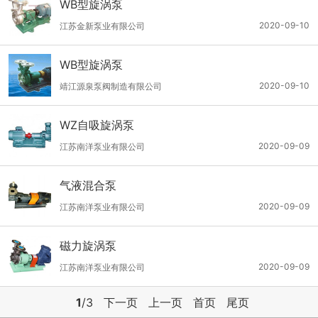
WB型旋涡泵
2020-09-10
江苏金新泵业有限公司
WB型旋涡泵
2020-09-10
靖江源泉泵阀制造有限公司
WZ自吸旋涡泵
2020-09-09
江苏南洋泵业有限公司
气液混合泵
2020-09-09
江苏南洋泵业有限公司
磁力旋涡泵
2020-09-09
江苏南洋泵业有限公司
1
/3
下一页
上一页
首页
尾页