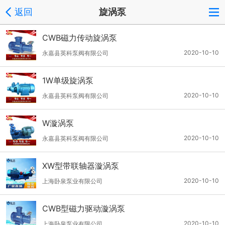
返回
旋涡泵
CWB磁力传动旋涡泵
2020-10-10
永嘉县英科泵阀有限公司
1W单级旋涡泵
2020-10-10
永嘉县英科泵阀有限公司
W漩涡泵
2020-10-10
永嘉县英科泵阀有限公司
XW型带联轴器漩涡泵
2020-10-10
上海卧泉泵业有限公司
CWB型磁力驱动漩涡泵
2020-10-10
上海卧泉泵业有限公司