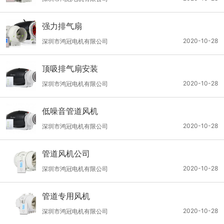
强力排气扇
2020-10-28
深圳市鸿冠电机有限公司
顶吸排气扇安装
2020-10-28
深圳市鸿冠电机有限公司
低噪音管道风机
2020-10-28
深圳市鸿冠电机有限公司
管道风机公司
2020-10-28
深圳市鸿冠电机有限公司
管道专用风机
2020-10-28
深圳市鸿冠电机有限公司