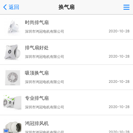
返回
换气扇
时尚排气扇
2020-10-28
深圳市鸿冠电机有限公司
排气扇好处
2020-10-28
深圳市鸿冠电机有限公司
吸顶换气扇
2020-10-28
深圳市鸿冠电机有限公司
专业排气扇
2020-10-28
深圳市鸿冠电机有限公司
鸿冠排风机
2020-10-28
深圳市鸿冠电机有限公司