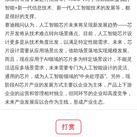
智能+新一代信息技术、新一代人工智能技术的发展等，都
是很好的支撑。
赛迪顾问认为，人工智能芯片未来将呈现新发展趋势——芯
片开发将从技术难点转向场景痛点。目前，人工智能芯片设
计更多是从技术角度出发，以满足特定性能需求。未来，芯
片设计需要从应用场景出发，借助场景落地实现规模发展。
而且，现在应用于AI领域的芯片多为特定场景设计，不能灵
活适应多场景需求，未来需要专门为人工智能设计的灵活、
通用的芯片，成为人工智能领域的“中央处理器”。另外，现
阶段AI芯片产业的发展方式主要以企业为主体，产品上下游
企业的运营和管理相对独立，但同环节的企业却高度竞争，
未来产业发展应以合作为主线，形成产业生态。
打赏