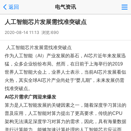
返回
电气资讯
人工智能芯片发展需找准突破点
2020-08-14 11:13 浏览:
690
人工智能芯片发展需找准突破点
作为人工智能（AI）产业发展的基石，AI芯片近年来发展迅
猛，众多企业纷纷布局。然而，在日前于上海举行的2019
世界人工智能大会上，业界人士表示，当前AI芯片发展看似
火热，其实全球AI芯片产业尚处于“婴儿期”，未来发展仍需
找准突破点。
AI芯片需求广阔迎来爆发
算力是人工智能发展的关键因素之一，随着深度学习算法的
普及应用，人工智能对算力提出了更高要求，传统的CPU
架构无法满足深度学习对算力的需求，因此，具有海量数据
并行计算能力、能够加速计算处理的人工智能芯片应运而